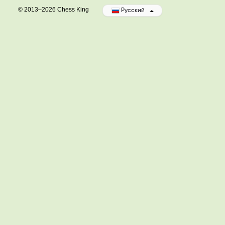
© 2013–2026 Chess King
Русский