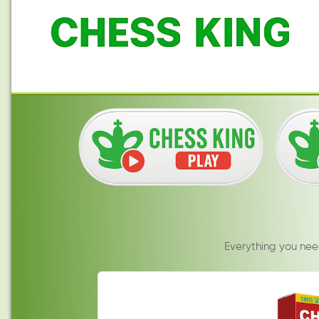
Everything you nee