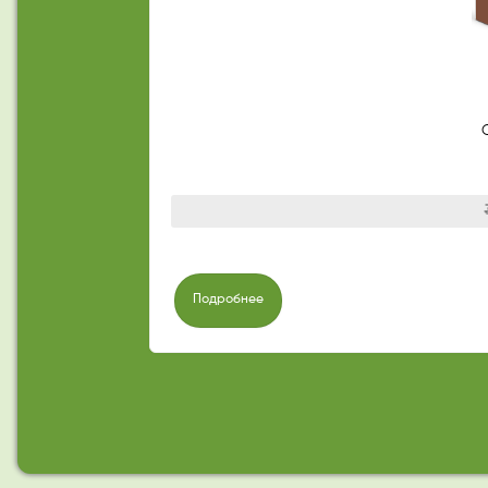
Подробнее