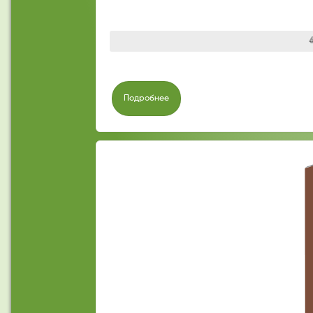
Подробнее