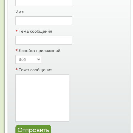
Имя
*
Тема сообщения
*
Линейка приложений
*
Текст сообщения
Отправить