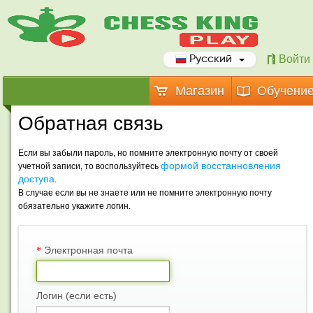
Войти
Русский
Магазин
Обучени
Обратная связь
Если вы забыли пароль, но помните электронную почту от своей
формой восстанновления
учетной записи, то воспользуйтесь
доступа
.
В случае если вы не знаете или не помните электронную почту
обязательно укажите логин.
*
Электронная почта
Логин (если есть)