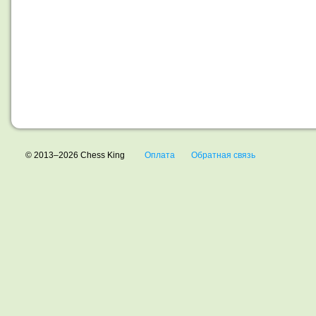
© 2013–2026 Chess King
Оплата
Обратная связь