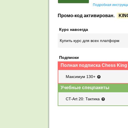
Подробная инструкци
Промо-код активирован.
KIN
Курс навсегда
Купить курс для всех платформ
Подписки
Полная подписка Chess King
Максимум 130+
Учебные спецпакеты
CT-Art 20: Тактика