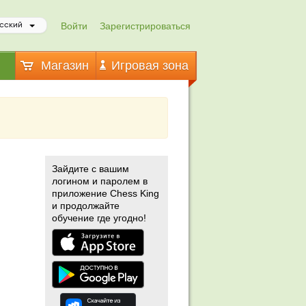
Войти
Зарегистрироваться
сский
Магазин
Игровая зона
Зайдите с вашим
логином и паролем в
приложение Chess King
и продолжайте
обучение где угодно!