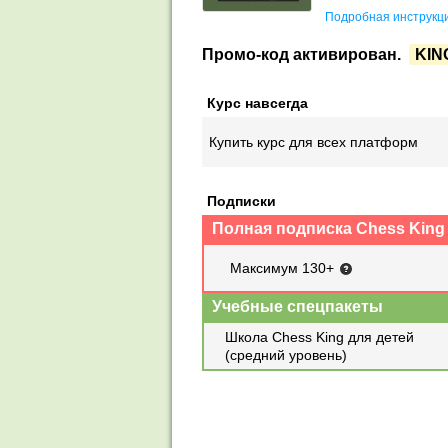
Подробная инструкци
Промо-код активирован.
KIN
Курс навсегда
Купить курс для всех платформ
Подписки
Полная подписка Chess King
Максимум 130+
Учебные спецпакеты
Школа Chess King для детей
(средний уровень)