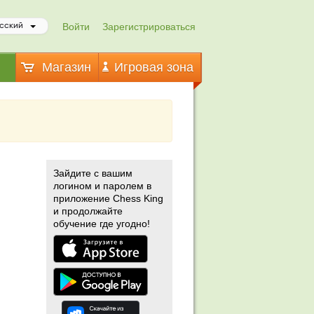
Войти
Зарегистрироваться
сский
Магазин
Игровая зона
Зайдите с вашим
логином и паролем в
приложение Chess King
и продолжайте
обучение где угодно!