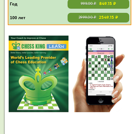
849.15 ₽
999.00 ₽
2549.15 ₽
2999.00 ₽