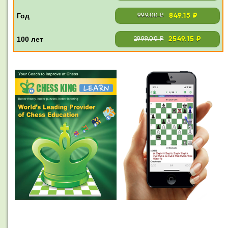
849.15 ₽
999.00 ₽
2549.15 ₽
2999.00 ₽