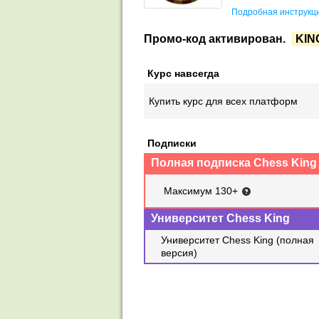
Подробная инструкци
Промо-код активирован.
KIN
Курс навсегда
Купить курс для всех платформ
Подписки
Полная подписка Chess King
Максимум 130+
Университет Chess King
Университет Chess King (полная
версия)