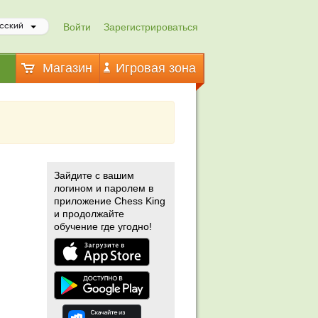
Войти
Зарегистрироваться
сский
Магазин
Игровая зона
Зайдите с вашим
логином и паролем в
приложение Chess King
и продолжайте
обучение где угодно!