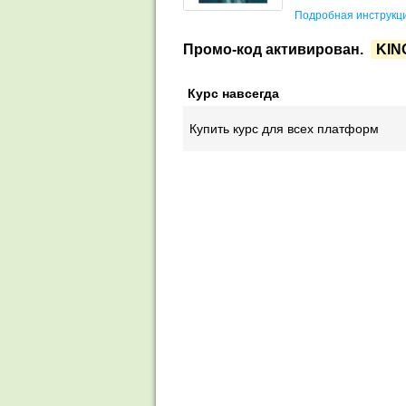
Подробная инструкци
Промо-код активирован.
KIN
Курс навсегда
Купить курс для всех платформ