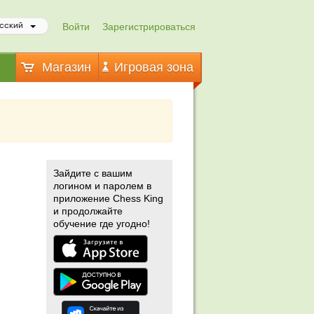
Войти
Зарегистрироваться
сский
Магазин
Игровая зона
Зайдите с вашим
логином и паролем в
приложение Chess King
и продолжайте
обучение где угодно!