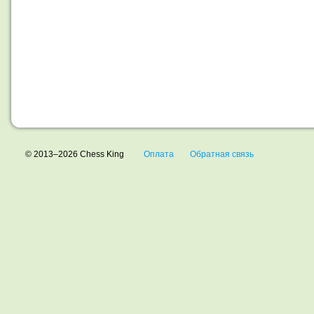
© 2013–2026 Chess King
Оплата
Обратная связь