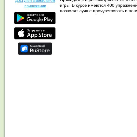
Доступен в мобильном
игры. В курсе имеются 400 упражнени
приложении
позволят лучше прочувствовать и по